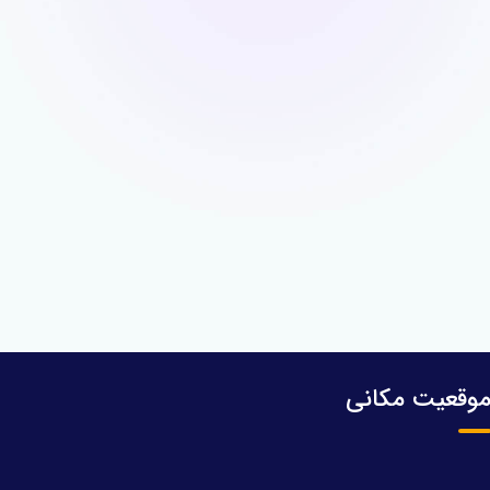
وقعیت مکانی